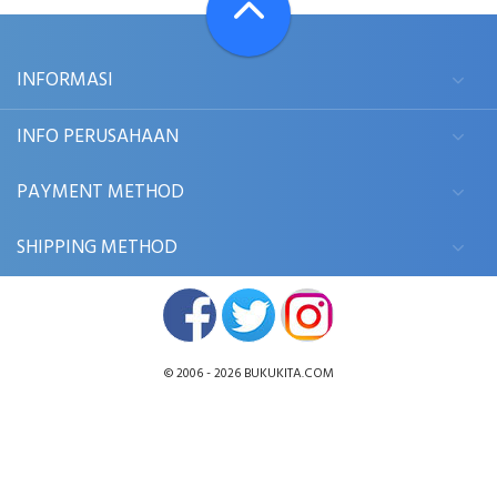
INFORMASI
INFO PERUSAHAAN
PAYMENT METHOD
SHIPPING METHOD
© 2006 - 2026
BUKUKITA.COM