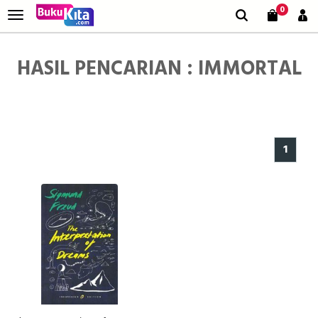
0
HASIL PENCARIAN : IMMORTAL
1