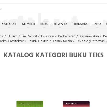
KATEGORI
MEMBER
BUKU
REWARD
TRANSAKSI
INFO
kta
Hukum
Ilmu Sosial
Investasi
Kedokteran
Keperawatan
Ke
Teknik Arsitektur
Teknik Elektro
Teknik Mesin
Teknologi Informasi
KATALOG KATEGORI BUKU TEKS