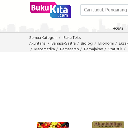
HOME
Semua Kategori
Buku Teks
Akuntansi
Bahasa-Sastra
Biologi
Ekonomi
Eksa
Matematika
Pemasaran
Perpajakan
Statistik