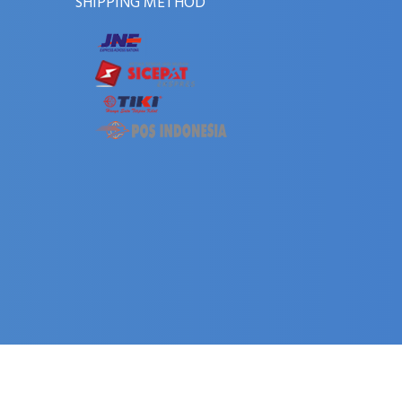
SHIPPING METHOD