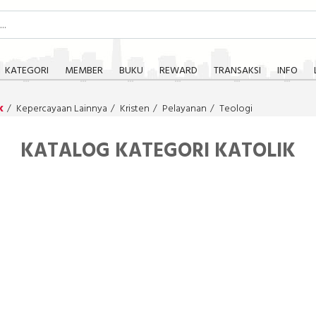
KATEGORI
MEMBER
BUKU
REWARD
TRANSAKSI
INFO
k
Kepercayaan Lainnya
Kristen
Pelayanan
Teologi
KATALOG KATEGORI KATOLIK