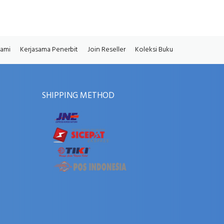
Kami
Kerjasama Penerbit
Join Reseller
Koleksi Buku
SHIPPING METHOD