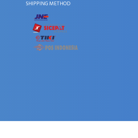
SHIPPING METHOD