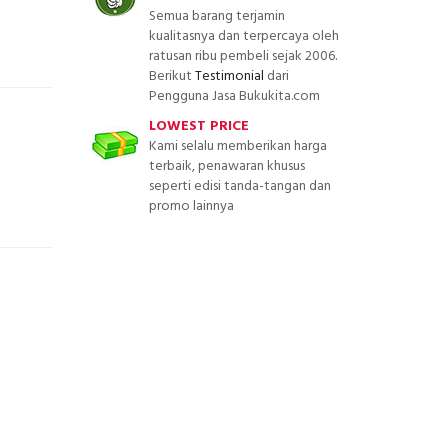
Semua barang terjamin
kualitasnya dan terpercaya oleh
ratusan ribu pembeli sejak 2006.
Berikut
Testimonial
dari
Pengguna Jasa Bukukita.com
LOWEST PRICE
Kami selalu memberikan harga
terbaik, penawaran khusus
seperti edisi tanda-tangan dan
promo lainnya