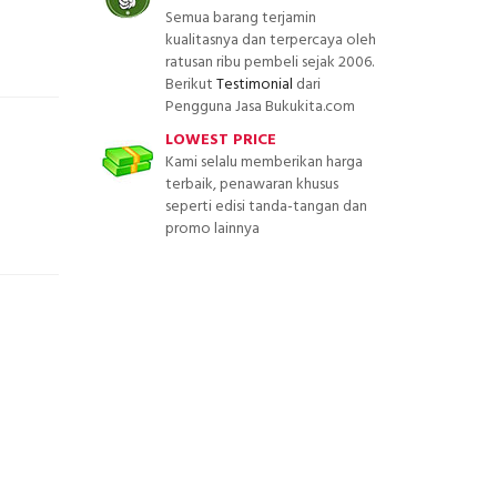
Semua barang terjamin
kualitasnya dan terpercaya oleh
ratusan ribu pembeli sejak 2006.
Berikut
Testimonial
dari
Pengguna Jasa Bukukita.com
LOWEST PRICE
Kami selalu memberikan harga
terbaik, penawaran khusus
seperti edisi tanda-tangan dan
promo lainnya