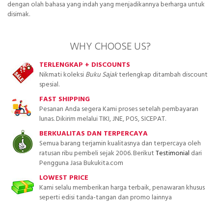
dengan olah bahasa yang indah yang menjadikannya berharga untuk
disimak.
WHY CHOOSE US?
TERLENGKAP + DISCOUNTS
Nikmati koleksi
Buku Sajak
terlengkap ditambah discount
spesial.
FAST SHIPPING
Pesanan Anda segera Kami proses setelah pembayaran
lunas. Dikirim melalui TIKI, JNE, POS, SICEPAT.
BERKUALITAS DAN TERPERCAYA
Semua barang terjamin kualitasnya dan terpercaya oleh
ratusan ribu pembeli sejak 2006. Berikut
Testimonial
dari
Pengguna Jasa Bukukita.com
LOWEST PRICE
Kami selalu memberikan harga terbaik, penawaran khusus
seperti edisi tanda-tangan dan promo lainnya