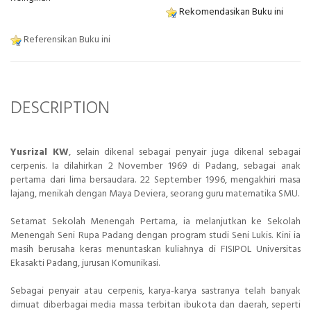
Rekomendasikan Buku ini
Referensikan Buku ini
DESCRIPTION
Yusrizal KW
, selain dikenal sebagai penyair juga dikenal sebagai
cerpenis. Ia dilahirkan 2 November 1969 di Padang, sebagai anak
pertama dari lima bersaudara. 22 September 1996, mengakhiri masa
lajang, menikah dengan Maya Deviera, seorang guru matematika SMU.
Setamat Sekolah Menengah Pertama, ia melanjutkan ke Sekolah
Menengah Seni Rupa Padang dengan program studi Seni Lukis. Kini ia
masih berusaha keras menuntaskan kuliahnya di FISIPOL Universitas
Ekasakti Padang, jurusan Komunikasi.
Sebagai penyair atau cerpenis, karya-karya sastranya telah banyak
dimuat diberbagai media massa terbitan ibukota dan daerah, seperti