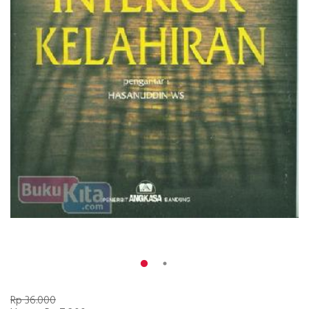
Rp 36.000