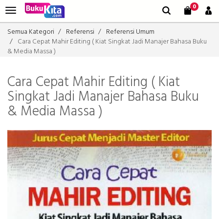
0
Semua Kategori
Referensi
Referensi Umum
Cara Cepat Mahir Editing ( Kiat Singkat Jadi Manajer Bahasa Buku
& Media Massa )
Cara Cepat Mahir Editing ( Kiat
Singkat Jadi Manajer Bahasa Buku
& Media Massa )