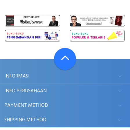
INFORMASI
INFO PERUSAHAAN
PAYMENT METHOD
SHIPPING METHOD