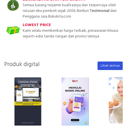
Semua barang terjamin kualitasnya dan terpercaya oleh
ratusan ribu pembeli sejak 2006. Berikut
Testimonial
dari
Pengguna Jasa Bukukita.com
LOWEST PRICE
Kami selalu memberikan harga terbaik, penawaran khusus
seperti edisi tanda-tangan dan promo lainnya
Produk digital
Lihat semua