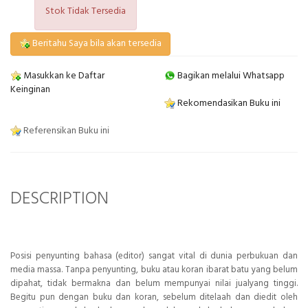
Stok Tidak Tersedia
Beritahu Saya bila akan tersedia
Masukkan ke Daftar
Bagikan melalui Whatsapp
Keinginan
Rekomendasikan Buku ini
Referensikan Buku ini
DESCRIPTION
Posisi penyunting bahasa (editor) sangat vital di dunia perbukuan dan
media massa. Tanpa penyunting, buku atau koran ibarat batu yang belum
dipahat, tidak bermakna dan belum mempunyai nilai jualyang tinggi.
Begitu pun dengan buku dan koran, sebelum ditelaah dan diedit oleh