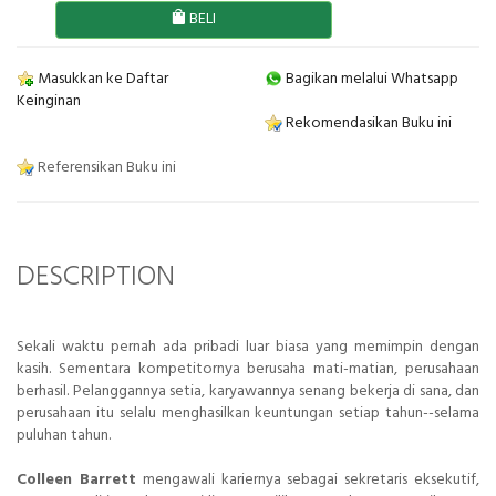
BELI
Masukkan ke Daftar
Bagikan melalui Whatsapp
Keinginan
Rekomendasikan Buku ini
Referensikan Buku ini
DESCRIPTION
Sekali waktu pernah ada pribadi luar biasa yang memimpin dengan
kasih. Sementara kompetitornya berusaha mati-matian, perusahaan
berhasil. Pelanggannya setia, karyawannya senang bekerja di sana, dan
perusahaan itu selalu menghasilkan keuntungan setiap tahun--selama
puluhan tahun.
Colleen Barrett
mengawali kariernya sebagai sekretaris eksekutif,