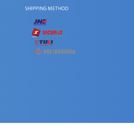
SHIPPING METHOD