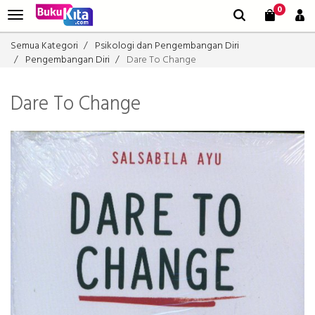
0
Semua Kategori
Psikologi dan Pengembangan Diri
Pengembangan Diri
Dare To Change
Dare To Change