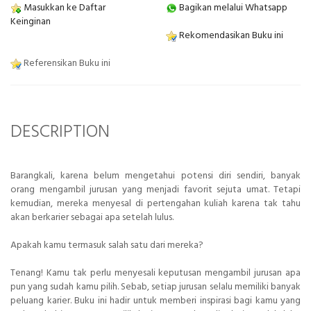
Masukkan ke Daftar
Bagikan melalui Whatsapp
Keinginan
Rekomendasikan Buku ini
Referensikan Buku ini
DESCRIPTION
Barangkali, karena belum mengetahui potensi diri sendiri, banyak
orang mengambil jurusan yang menjadi favorit sejuta umat. Tetapi
kemudian, mereka menyesal di pertengahan kuliah karena tak tahu
akan berkarier sebagai apa setelah lulus.
Apakah kamu termasuk salah satu dari mereka?
Tenang! Kamu tak perlu menyesali keputusan mengambil jurusan apa
pun yang sudah kamu pilih. Sebab, setiap jurusan selalu memiliki banyak
peluang karier. Buku ini hadir untuk memberi inspirasi bagi kamu yang