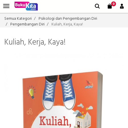
0
Semua Kategori
Psikologi dan Pengembangan Diri
Pengembangan Diri
Kuliah, Kerja, Kaya!
Kuliah, Kerja, Kaya!