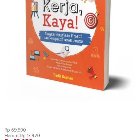
Rp 69.600
Hemat Rp 13.920