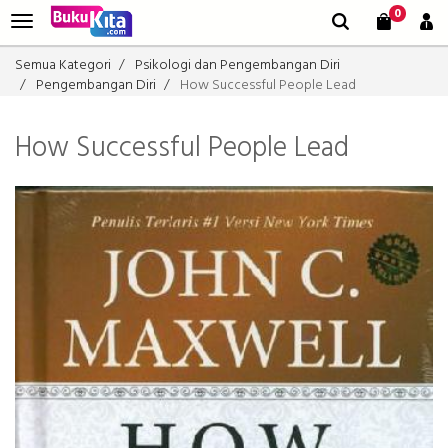
0
Semua Kategori
Psikologi dan Pengembangan Diri
Pengembangan Diri
How Successful People Lead
How Successful People Lead