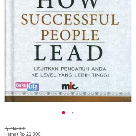
Rp 114.000
Hemat Rp 22.800