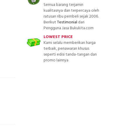
Semua barang terjamin
kualitasnya dan terpercaya oleh
ratusan ribu pembeli sejak 2006.
Berikut
Testimonial
dari
Pengguna Jasa Bukukita.com
LOWEST PRICE
Kami selalu memberikan harga
terbaik, penawaran khusus
seperti edisi tanda-tangan dan
promo lainnya