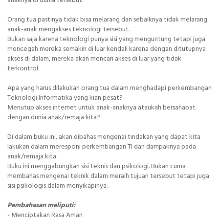
anaknya di dunia tersebut.
Orang tua pastinya tidak bisa melarang dan sebaiknya tidak melarang
anak-anak mengakses teknologi tersebut.
Bukan saja karena teknologi punya sisi yang menguntung tetapi juga
mencegah mereka semakin di luar kendali karena dengan ditutupnya
akses di dalam, mereka akan mencari akses di luar yang tidak
terkontrol.
Apa yang harus dilakukan orang tua dalam menghadapi perkembangan
Teknologi Informatika yang kian pesat?
Menutup akses internet untuk anak-anaknya ataukah bersahabat
dengan dunia anak/remaja kita?
Di dalam buku ini, akan dibahas mengenai tindakan yang dapat kita
lakukan dalam meresponi perkembangan TI dan dampaknya pada
anak/remaja kita.
Buku ini menggabungkan sisi teknis dan psikologi. Bukan cuma
membahas mengenai teknik dalam meraih tujuan tersebut tetapi juga
sisi psikologis dalam menyikapinya.
Pembahasan meliputi:
- Menciptakan Rasa Aman