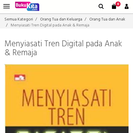
0
Semua Kategori
Orang Tua dan Keluarga
Orang Tua dan Anak
Menyiasati Tren Digital pada Anak & Remaja
Menyiasati Tren Digital pada Anak
& Remaja