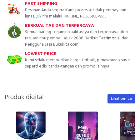
FAST SHIPPING
Pesanan Anda segera Kami proses setelah pembayaran
lunas. Dikirim melalui TIKI, JNE, POS, SICEPAT.
BERKUALITAS DAN TERPERCAYA
Semua barang terjamin kualitasnya dan terpercaya oleh
ratusan ribu pembeli sejak 2006. Berikut
Testimonial
dari
Pengguna Jasa Bukukita.com
LOWEST PRICE
Kami selalu memberikan harga terbaik, penawaran khusus
seperti edisi tanda-tangan dan promo lainnya
Produk digital
Lihat semua