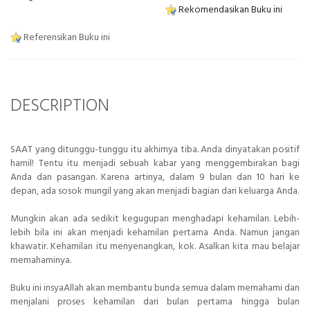
Rekomendasikan Buku ini
Referensikan Buku ini
DESCRIPTION
SAAT yang ditunggu-tunggu itu akhirnya tiba. Anda dinyatakan positif
hamil! Tentu itu menjadi sebuah kabar yang menggembirakan bagi
Anda dan pasangan. Karena artinya, dalam 9 bulan dan 10 hari ke
depan, ada sosok mungil yang akan menjadi bagian dari keluarga Anda.
Mungkin akan ada sedikit kegugupan menghadapi kehamilan. Lebih-
lebih bila ini akan menjadi kehamilan pertama Anda. Namun jangan
khawatir. Kehamilan itu menyenangkan, kok. Asalkan kita mau belajar
memahaminya.
Buku ini insyaAllah akan membantu bunda semua dalam memahami dan
menjalani proses kehamilan dari bulan pertama hingga bulan