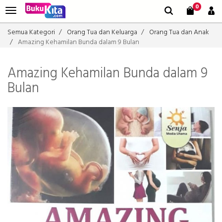
0
Semua Kategori
Orang Tua dan Keluarga
Orang Tua dan Anak
Amazing Kehamilan Bunda dalam 9 Bulan
Amazing Kehamilan Bunda dalam 9
Bulan