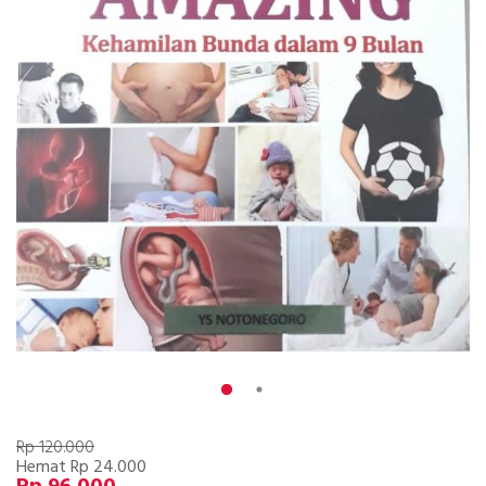
Rp 120.000
Hemat Rp 24.000