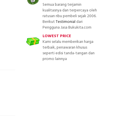
Semua barang terjamin
kualitasnya dan terpercaya oleh
ratusan ribu pembeli sejak 2006.
Berikut
Testimonial
dari
Pengguna Jasa Bukukita.com
LOWEST PRICE
Kami selalu memberikan harga
terbaik, penawaran khusus
seperti edisi tanda-tangan dan
promo lainnya