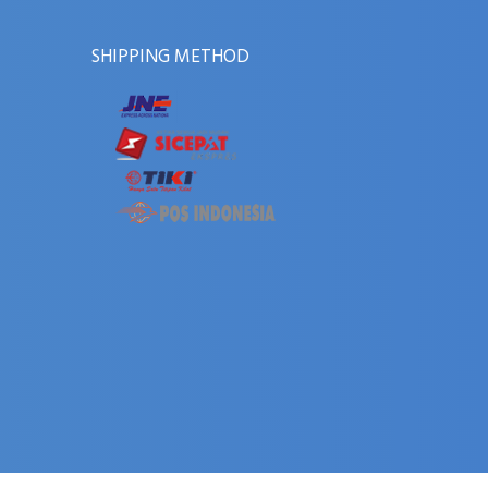
SHIPPING METHOD