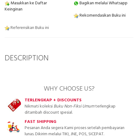
Masukkan ke Daftar
Bagikan melalui Whatsapp
Keinginan
Rekomendasikan Buku ini
Referensikan Buku ini
DESCRIPTION
WHY CHOOSE US?
TERLENGKAP + DISCOUNTS
Nikmati koleksi
Buku Non-Fiksi Umum
terlengkap
ditambah discount spesial.
FAST SHIPPING
Pesanan Anda segera Kami proses setelah pembayaran
lunas. Dikirim melalui TIKI, JNE, POS, SICEPAT.