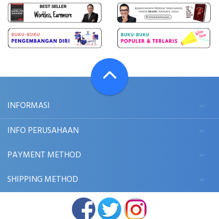
INFORMASI
INFO PERUSAHAAN
PAYMENT METHOD
SHIPPING METHOD