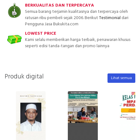
BERKUALITAS DAN TERPERCAYA
Semua barang terjamin kualitasnya dan terpercaya oleh
ratusan ribu pembeli sejak 2006. Berikut
Testimonial
dari
Pengguna Jasa Bukukita.com
LOWEST PRICE
Kami selalu memberikan harga terbaik, penawaran khusus
seperti edisi tanda-tangan dan promo lainnya
Produk digital
Lihat semua