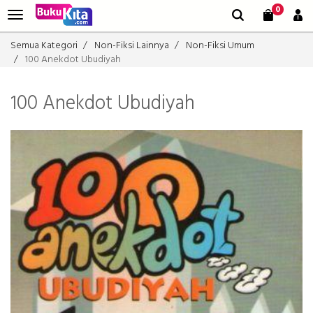
0
Semua Kategori
Non-Fiksi Lainnya
Non-Fiksi Umum
100 Anekdot Ubudiyah
100 Anekdot Ubudiyah