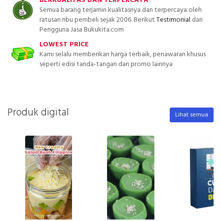
BERKUALITAS DAN TERPERCAYA
Semua barang terjamin kualitasnya dan terpercaya oleh
ratusan ribu pembeli sejak 2006. Berikut
Testimonial
dari
Pengguna Jasa Bukukita.com
LOWEST PRICE
Kami selalu memberikan harga terbaik, penawaran khusus
seperti edisi tanda-tangan dan promo lainnya
Produk digital
Lihat semua