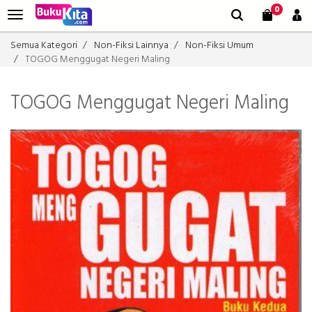
0
Semua Kategori
Non-Fiksi Lainnya
Non-Fiksi Umum
TOGOG Menggugat Negeri Maling
TOGOG Menggugat Negeri Maling