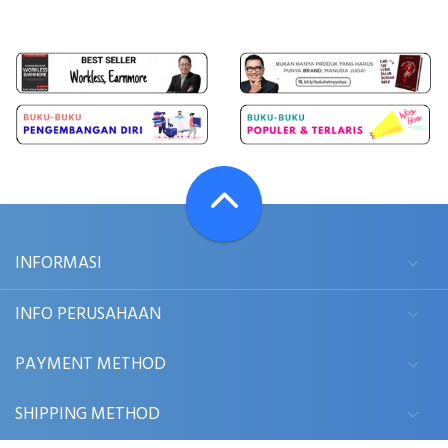
INFORMASI
INFO PERUSAHAAN
PAYMENT METHOD
SHIPPING METHOD