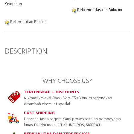
Keinginan
Rekomendasikan Buku ini
Referensikan Buku ini
DESCRIPTION
WHY CHOOSE US?
TERLENGKAP + DISCOUNTS
Nikmati koleksi
Buku Non-Fiksi Umum
terlengkap
ditambah discount spesial.
FAST SHIPPING
Pesanan Anda segera Kami proses setelah pembayaran
lunas. Dikirim melalui TIKI, JNE, POS, SICEPAT.