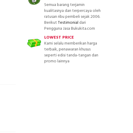
Semua barang terjamin
kualitasnya dan terpercaya oleh
ratusan ribu pembeli sejak 2006.
Berikut
Testimonial
dari
Pengguna Jasa Bukukita.com
LOWEST PRICE
Kami selalu memberikan harga
terbaik, penawaran khusus
seperti edisi tanda-tangan dan
promo lainnya