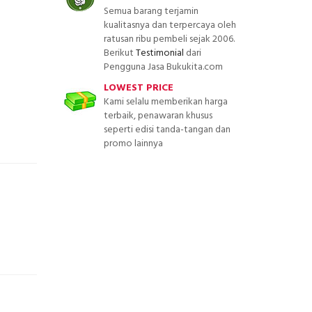
Semua barang terjamin
kualitasnya dan terpercaya oleh
ratusan ribu pembeli sejak 2006.
Berikut
Testimonial
dari
Pengguna Jasa Bukukita.com
LOWEST PRICE
Kami selalu memberikan harga
terbaik, penawaran khusus
seperti edisi tanda-tangan dan
promo lainnya