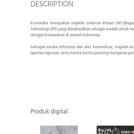
DESCRIPTION
Komunika merupakan majalah terbitan khusus LIPI (Bag
Teknologi LIPI) yang dimaksudkan sebagai wadah untuk m
dengan komunikasi di seluruh Indonesia.
Sebagai media informasi dan alat komunikasi, majalah i
laporan-laporan, serta berita-berita penting mengenai p
Produk digital