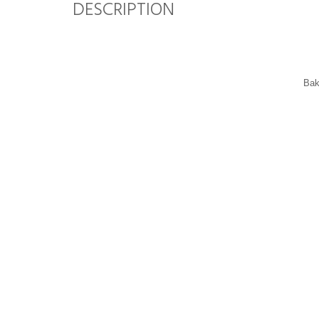
DESCRIPTION
Bak