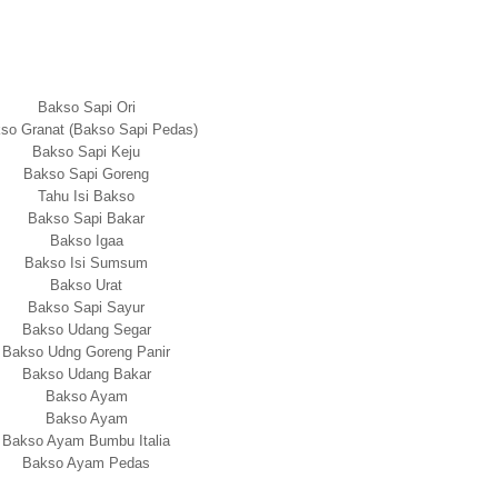
Bakso Sapi Ori
so Granat (Bakso Sapi Pedas)
Bakso Sapi Keju
Bakso Sapi Goreng
Tahu Isi Bakso
Bakso Sapi Bakar
Bakso Igaa
Bakso Isi Sumsum
Bakso Urat
Bakso Sapi Sayur
Bakso Udang Segar
Bakso Udng Goreng Panir
Bakso Udang Bakar
Bakso Ayam
Bakso Ayam
Bakso Ayam Bumbu Italia
Bakso Ayam Pedas