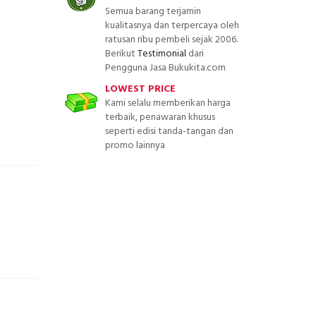
Semua barang terjamin
kualitasnya dan terpercaya oleh
ratusan ribu pembeli sejak 2006.
Berikut
Testimonial
dari
Pengguna Jasa Bukukita.com
LOWEST PRICE
Kami selalu memberikan harga
terbaik, penawaran khusus
seperti edisi tanda-tangan dan
promo lainnya