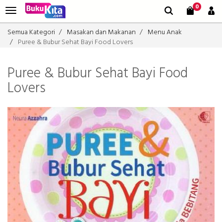
0
Semua Kategori
Masakan dan Makanan
Menu Anak
Puree & Bubur Sehat Bayi Food Lovers
Puree & Bubur Sehat Bayi Food
Lovers