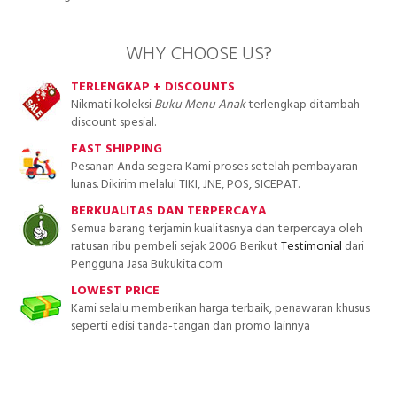
WHY CHOOSE US?
TERLENGKAP + DISCOUNTS
Nikmati koleksi
Buku Menu Anak
terlengkap ditambah
discount spesial.
FAST SHIPPING
Pesanan Anda segera Kami proses setelah pembayaran
lunas. Dikirim melalui TIKI, JNE, POS, SICEPAT.
BERKUALITAS DAN TERPERCAYA
Semua barang terjamin kualitasnya dan terpercaya oleh
ratusan ribu pembeli sejak 2006. Berikut
Testimonial
dari
Pengguna Jasa Bukukita.com
LOWEST PRICE
Kami selalu memberikan harga terbaik, penawaran khusus
seperti edisi tanda-tangan dan promo lainnya