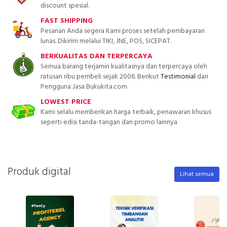
discount spesial.
FAST SHIPPING
Pesanan Anda segera Kami proses setelah pembayaran
lunas. Dikirim melalui TIKI, JNE, POS, SICEPAT.
BERKUALITAS DAN TERPERCAYA
Semua barang terjamin kualitasnya dan terpercaya oleh
ratusan ribu pembeli sejak 2006. Berikut
Testimonial
dari
Pengguna Jasa Bukukita.com
LOWEST PRICE
Kami selalu memberikan harga terbaik, penawaran khusus
seperti edisi tanda-tangan dan promo lainnya
Produk digital
Lihat semua