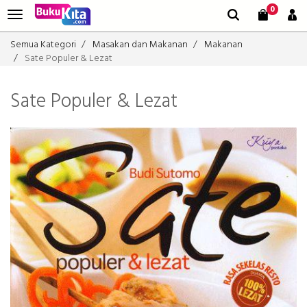
0
Semua Kategori
Masakan dan Makanan
Makanan
Sate Populer & Lezat
Sate Populer & Lezat