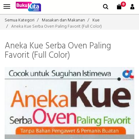
0
Semua Kategori
Masakan dan Makanan
Kue
Aneka Kue Serba Oven Paling Favorit (Full Color)
Aneka Kue Serba Oven Paling
Favorit (Full Color)