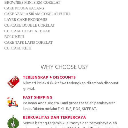
BROWNIES MINI SIRM COKELAT
CAKE NOUGA KACANG
CAKE VANILA SIRAM COKELAT PUTIH
LAYER CAKE EKONOMIS
CUPCAKE DOUBLE COKELAT
CUPCAKE COKELAT BUAH
BOLU KEJU
CAKE TAPE LAPIS COKELAT
CUPCAKE KEJU
WHY CHOOSE US?
TERLENGKAP + DISCOUNTS
Nikmati koleksi
Buku Kue
terlengkap ditambah discount
spesial.
FAST SHIPPING
Pesanan Anda segera Kami proses setelah pembayaran
lunas. Dikirim melalui TIKI, JNE, POS, SICEPAT.
BERKUALITAS DAN TERPERCAYA
Semua barang terjamin kualitasnya dan terpercaya oleh