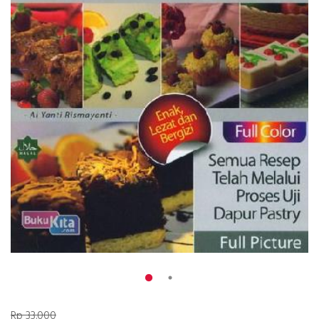
Rp 33.000