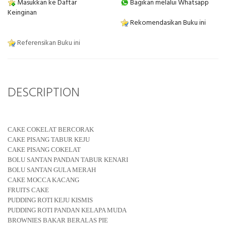
Masukkan ke Daftar
Bagikan melalui Whatsapp
Keinginan
Rekomendasikan Buku ini
Referensikan Buku ini
DESCRIPTION
CAKE COKELAT BERCORAK
CAKE PISANG TABUR KEJU
CAKE PISANG COKELAT
BOLU SANTAN PANDAN TABUR KENARI
BOLU SANTAN GULA MERAH
CAKE MOCCA KACANG
FRUITS CAKE
PUDDING ROTI KEJU KISMIS
PUDDING ROTI PANDAN KELAPA MUDA
BROWNIES BAKAR BERALAS PIE