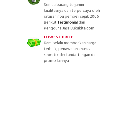
Semua barang terjamin
kualitasnya dan terpercaya oleh
ratusan ribu pembeli sejak 2006.
Berikut
Testimonial
dari
Pengguna Jasa Bukukita.com
LOWEST PRICE
Kami selalu memberikan harga
terbaik, penawaran khusus
seperti edisi tanda-tangan dan
promo lainnya