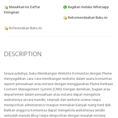
Masukkan ke Daftar
Bagikan melalui Whatsapp
Keinginan
Rekomendasikan Buku ini
Referensikan Buku ini
DESCRIPTION
Sesuai judulnya, buku Membangun Website Komunitas dengan Plume
menyuguhkan cara-cara membangun website dalam suatu komunitas
seperti perusahaan atau instansi dengan menggunakan Plume berbasis
Content Management System (CMS). Dengan demikian, bagian atau
departemen dalam perusahaan atau instansi dapat mengelola
websitenya secara mandiri, terpisah dari website utama tanpa
merepotkan administrator maupun memakan banyak ruang hard disk.
Bahkan anggota komunitas dapat mengelola websitenya sendiri
semudah menulis Blog tanpa direpotkan dengan masalah instalasi