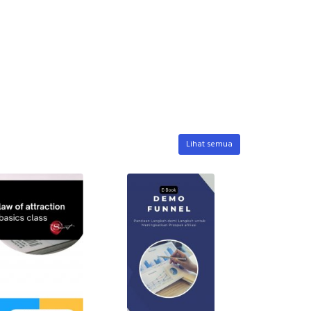
Lihat semua