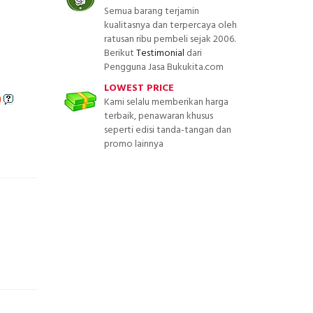
Semua barang terjamin
kualitasnya dan terpercaya oleh
ratusan ribu pembeli sejak 2006.
Berikut
Testimonial
dari
Pengguna Jasa Bukukita.com
LOWEST PRICE
)
Kami selalu memberikan harga
terbaik, penawaran khusus
seperti edisi tanda-tangan dan
promo lainnya