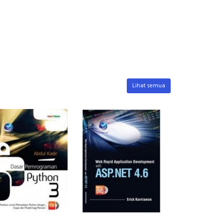
Lihat semua