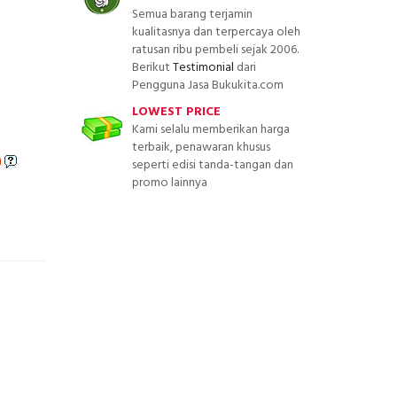
Semua barang terjamin
kualitasnya dan terpercaya oleh
ratusan ribu pembeli sejak 2006.
Berikut
Testimonial
dari
Pengguna Jasa Bukukita.com
LOWEST PRICE
Kami selalu memberikan harga
terbaik, penawaran khusus
)
seperti edisi tanda-tangan dan
promo lainnya