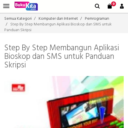
0
Semua Kategori
Komputer dan Internet
Pemrograman
Step By Step Membangun Aplikasi Bioskop dan SMS untuk
Panduan Skripsi
Step By Step Membangun Aplikasi
Bioskop dan SMS untuk Panduan
Skripsi