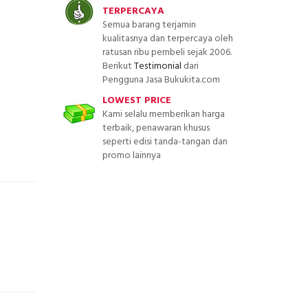
TERPERCAYA
Semua barang terjamin
kualitasnya dan terpercaya oleh
ratusan ribu pembeli sejak 2006.
Berikut
Testimonial
dari
Pengguna Jasa Bukukita.com
LOWEST PRICE
Kami selalu memberikan harga
terbaik, penawaran khusus
seperti edisi tanda-tangan dan
promo lainnya