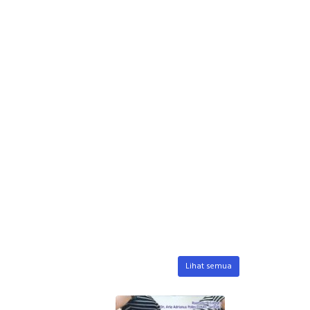
Lihat semua