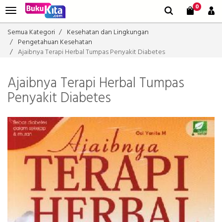
0
Semua Kategori
Kesehatan dan Lingkungan
Pengetahuan Kesehatan
Ajaibnya Terapi Herbal Tumpas Penyakit Diabetes
Ajaibnya Terapi Herbal Tumpas
Penyakit Diabetes