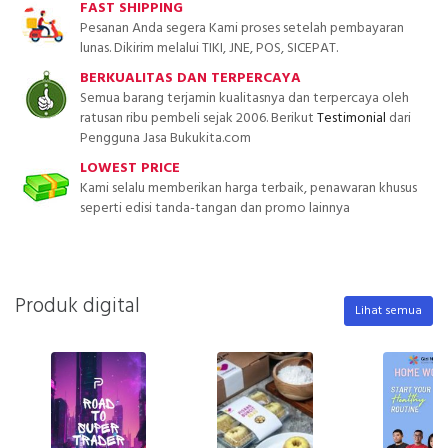
FAST SHIPPING
Pesanan Anda segera Kami proses setelah pembayaran
lunas. Dikirim melalui TIKI, JNE, POS, SICEPAT.
BERKUALITAS DAN TERPERCAYA
Semua barang terjamin kualitasnya dan terpercaya oleh
ratusan ribu pembeli sejak 2006. Berikut
Testimonial
dari
Pengguna Jasa Bukukita.com
LOWEST PRICE
Kami selalu memberikan harga terbaik, penawaran khusus
seperti edisi tanda-tangan dan promo lainnya
Produk digital
Lihat semua