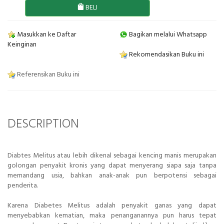
BELI
Masukkan ke Daftar
Bagikan melalui Whatsapp
Keinginan
Rekomendasikan Buku ini
Referensikan Buku ini
DESCRIPTION
Diabtes Melitus atau lebih dikenal sebagai kencing manis merupakan
golongan penyakit kronis yang dapat menyerang siapa saja tanpa
memandang usia, bahkan anak-anak pun berpotensi sebagai
penderita.
Karena Diabetes Melitus adalah penyakit ganas yang dapat
menyebabkan kematian, maka penanganannya pun harus tepat