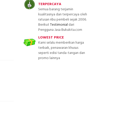
TERPERCAYA
Semua barang terjamin
kualitasnya dan terpercaya oleh
ratusan ribu pembeli sejak 2006.
Berikut
Testimonial
dari
Pengguna Jasa Bukukita.com
LOWEST PRICE
Kami selalu memberikan harga
terbaik, penawaran khusus
seperti edisi tanda-tangan dan
promo lainnya