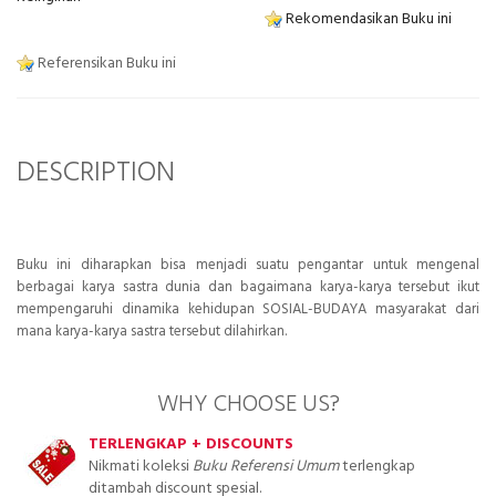
Rekomendasikan Buku ini
Referensikan Buku ini
DESCRIPTION
Buku ini diharapkan bisa menjadi suatu pengantar untuk mengenal
berbagai karya sastra dunia dan bagaimana karya-karya tersebut ikut
mempengaruhi dinamika kehidupan SOSIAL-BUDAYA masyarakat dari
mana karya-karya sastra tersebut dilahirkan.
WHY CHOOSE US?
TERLENGKAP + DISCOUNTS
Nikmati koleksi
Buku Referensi Umum
terlengkap
ditambah discount spesial.