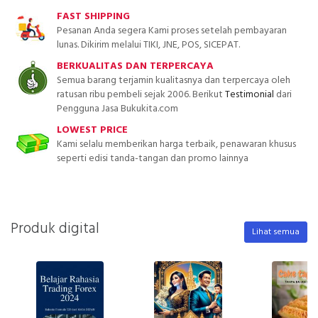
FAST SHIPPING
Pesanan Anda segera Kami proses setelah pembayaran
lunas. Dikirim melalui TIKI, JNE, POS, SICEPAT.
BERKUALITAS DAN TERPERCAYA
Semua barang terjamin kualitasnya dan terpercaya oleh
ratusan ribu pembeli sejak 2006. Berikut
Testimonial
dari
Pengguna Jasa Bukukita.com
LOWEST PRICE
Kami selalu memberikan harga terbaik, penawaran khusus
seperti edisi tanda-tangan dan promo lainnya
Produk digital
Lihat semua