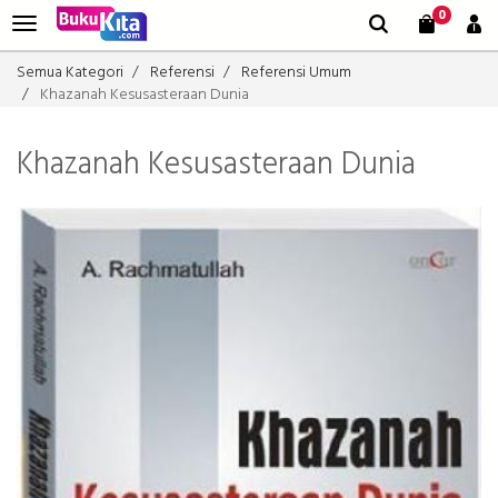
0
Semua Kategori
Referensi
Referensi Umum
Khazanah Kesusasteraan Dunia
Khazanah Kesusasteraan Dunia