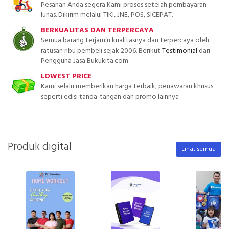
Pesanan Anda segera Kami proses setelah pembayaran
lunas. Dikirim melalui TIKI, JNE, POS, SICEPAT.
BERKUALITAS DAN TERPERCAYA
Semua barang terjamin kualitasnya dan terpercaya oleh
ratusan ribu pembeli sejak 2006. Berikut
Testimonial
dari
Pengguna Jasa Bukukita.com
LOWEST PRICE
Kami selalu memberikan harga terbaik, penawaran khusus
seperti edisi tanda-tangan dan promo lainnya
Produk digital
Lihat semua