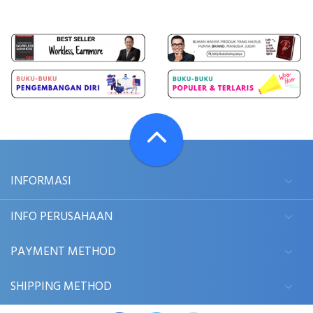
INFORMASI
INFO PERUSAHAAN
PAYMENT METHOD
SHIPPING METHOD