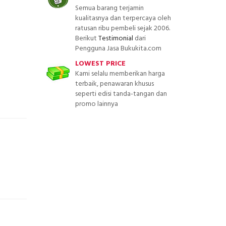
Semua barang terjamin
kualitasnya dan terpercaya oleh
ratusan ribu pembeli sejak 2006.
Berikut
Testimonial
dari
Pengguna Jasa Bukukita.com
LOWEST PRICE
Kami selalu memberikan harga
terbaik, penawaran khusus
seperti edisi tanda-tangan dan
promo lainnya