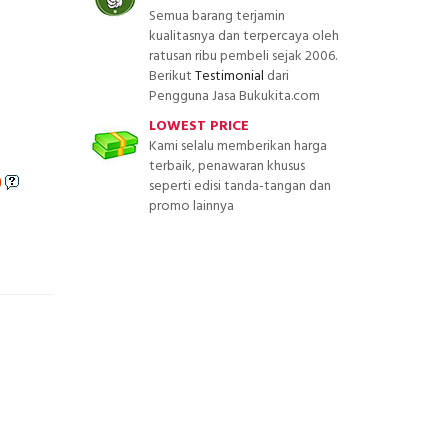
Semua barang terjamin
kualitasnya dan terpercaya oleh
ratusan ribu pembeli sejak 2006.
Berikut
Testimonial
dari
Pengguna Jasa Bukukita.com
LOWEST PRICE
Kami selalu memberikan harga
terbaik, penawaran khusus
)
seperti edisi tanda-tangan dan
promo lainnya