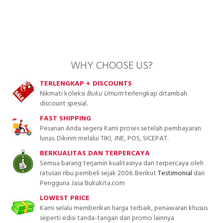
WHY CHOOSE US?
TERLENGKAP + DISCOUNTS
Nikmati koleksi
Buku Umum
terlengkap ditambah
discount spesial.
FAST SHIPPING
Pesanan Anda segera Kami proses setelah pembayaran
lunas. Dikirim melalui TIKI, JNE, POS, SICEPAT.
BERKUALITAS DAN TERPERCAYA
Semua barang terjamin kualitasnya dan terpercaya oleh
ratusan ribu pembeli sejak 2006. Berikut
Testimonial
dari
Pengguna Jasa Bukukita.com
LOWEST PRICE
Kami selalu memberikan harga terbaik, penawaran khusus
seperti edisi tanda-tangan dan promo lainnya