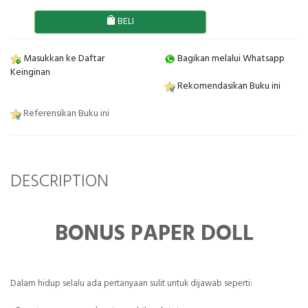
BELI
Masukkan ke Daftar
Bagikan melalui Whatsapp
Keinginan
Rekomendasikan Buku ini
Referensikan Buku ini
DESCRIPTION
BONUS PAPER DOLL
Dalam hidup selalu ada pertanyaan sulit untuk dijawab seperti: