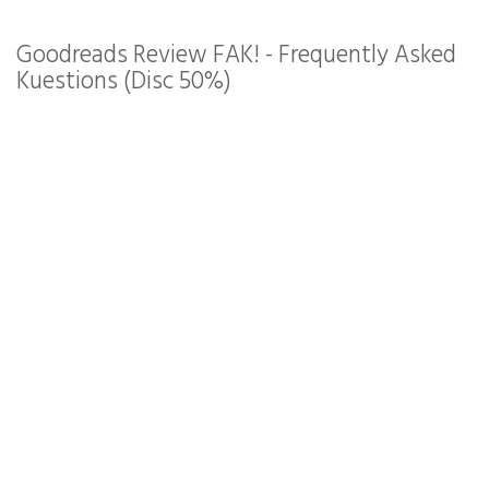
Goodreads Review FAK! - Frequently Asked
Kuestions (Disc 50%)