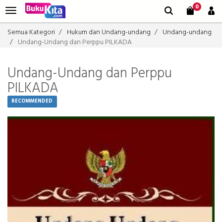
0
Semua Kategori
Hukum dan Undang-undang
Undang-undang
Undang-Undang dan Perppu PILKADA
Undang-Undang dan Perppu
PILKADA
RECOMMENDED