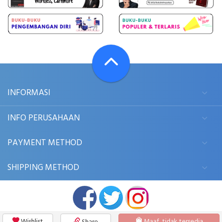
INFORMASI
INFO PERUSAHAAN
PAYMENT METHOD
SHIPPING METHOD
Wishlist
Maaf, tidak tersedia