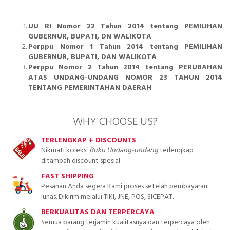
UU RI Nomor 22 Tahun 2014 tentang PEMILIHAN
GUBERNUR, BUPATI, DN WALIKOTA
Perppu Nomor 1 Tahun 2014 tentang PEMILIHAN
GUBERNUR, BUPATI, DAN WALIKOTA
Perppu Nomor 2 Tahun 2014 tentang PERUBAHAN
ATAS UNDANG-UNDANG NOMOR 23 TAHUN 2014
TENTANG PEMERINTAHAN DAERAH
WHY CHOOSE US?
TERLENGKAP + DISCOUNTS
Nikmati koleksi
Buku Undang-undang
terlengkap
ditambah discount spesial.
FAST SHIPPING
Pesanan Anda segera Kami proses setelah pembayaran
lunas. Dikirim melalui TIKI, JNE, POS, SICEPAT.
BERKUALITAS DAN TERPERCAYA
Semua barang terjamin kualitasnya dan terpercaya oleh