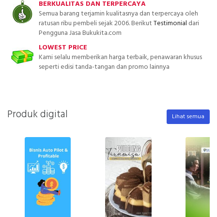
BERKUALITAS DAN TERPERCAYA
Semua barang terjamin kualitasnya dan terpercaya oleh
ratusan ribu pembeli sejak 2006. Berikut
Testimonial
dari
Pengguna Jasa Bukukita.com
LOWEST PRICE
Kami selalu memberikan harga terbaik, penawaran khusus
seperti edisi tanda-tangan dan promo lainnya
Produk digital
Lihat semua