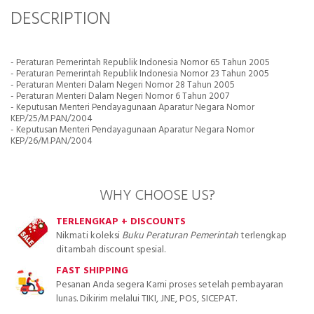
DESCRIPTION
- Peraturan Pemerintah Republik Indonesia Nomor 65 Tahun 2005
- Peraturan Pemerintah Republik Indonesia Nomor 23 Tahun 2005
- Peraturan Menteri Dalam Negeri Nomor 28 Tahun 2005
- Peraturan Menteri Dalam Negeri Nomor 6 Tahun 2007
- Keputusan Menteri Pendayagunaan Aparatur Negara Nomor
KEP/25/M.PAN/2004
- Keputusan Menteri Pendayagunaan Aparatur Negara Nomor
KEP/26/M.PAN/2004
WHY CHOOSE US?
TERLENGKAP + DISCOUNTS
Nikmati koleksi
Buku Peraturan Pemerintah
terlengkap
ditambah discount spesial.
FAST SHIPPING
Pesanan Anda segera Kami proses setelah pembayaran
lunas. Dikirim melalui TIKI, JNE, POS, SICEPAT.