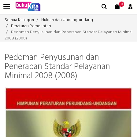
0
Semua Kategori
Hukum dan Undang-undang
Peraturan Pemerintah
Pedoman Penyusunan dan Penerapan Standar Pelayanan Minimal
2008 (2008)
Pedoman Penyusunan dan
Penerapan Standar Pelayanan
Minimal 2008 (2008)