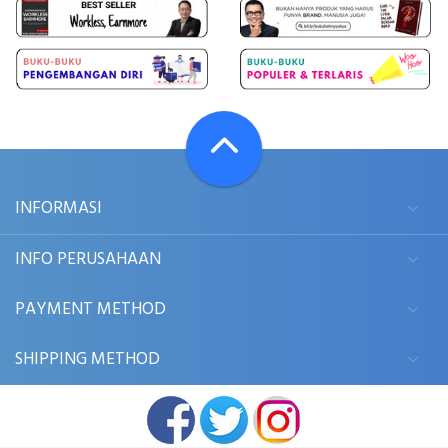
INFORMASI
INFO PERUSAHAAN
PAYMENT METHOD
SHIPPING METHOD