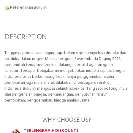
Referensikan Buku ini
DESCRIPTION
Tingginya permintaan daging sapi belum sepenuhnya bisa disuplai dari
produksi dalam negeri. Melalui program Swasembada Daging 2014,
pemerintah terus memberikan dukungan positif agar program
tersebut tercapai. Kebijakan ini menyebabkan industri sapi potong di
lndonesia terus berkembang.Tidak hanya penggemukan, usaha
pembibitan juga mulai marak dilakukan di berbagai daerah di
lndonesia. Buku ini mengupas seluruh aspek tentang sapi potong, mulai
dari pengenalan bangsa, perkandangan, penyusunan ransum,
pembibitan, penggemukan, hingga analisis usaha.
WHY CHOOSE US?
TERLENGKAP + DISCOUNTS