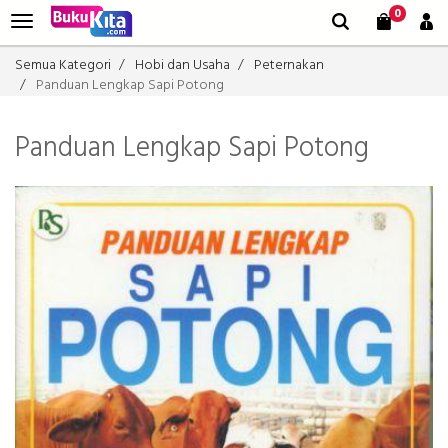
0
Semua Kategori
Hobi dan Usaha
Peternakan
Panduan Lengkap Sapi Potong
Panduan Lengkap Sapi Potong