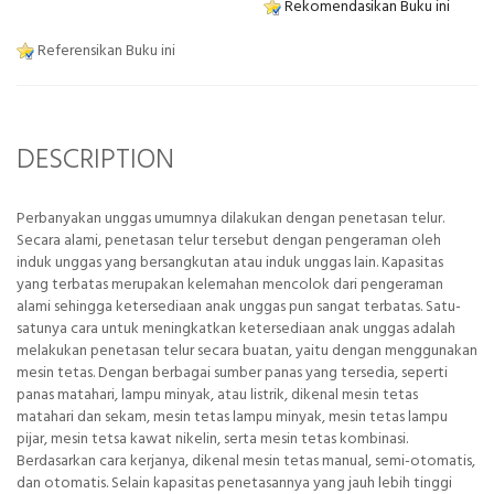
Rekomendasikan Buku ini
Referensikan Buku ini
DESCRIPTION
Perbanyakan unggas umumnya dilakukan dengan penetasan telur.
Secara alami, penetasan telur tersebut dengan pengeraman oleh
induk unggas yang bersangkutan atau induk unggas lain. Kapasitas
yang terbatas merupakan kelemahan mencolok dari pengeraman
alami sehingga ketersediaan anak unggas pun sangat terbatas. Satu-
satunya cara untuk meningkatkan ketersediaan anak unggas adalah
melakukan penetasan telur secara buatan, yaitu dengan menggunakan
mesin tetas. Dengan berbagai sumber panas yang tersedia, seperti
panas matahari, lampu minyak, atau listrik, dikenal mesin tetas
matahari dan sekam, mesin tetas lampu minyak, mesin tetas lampu
pijar, mesin tetsa kawat nikelin, serta mesin tetas kombinasi.
Berdasarkan cara kerjanya, dikenal mesin tetas manual, semi-otomatis,
dan otomatis. Selain kapasitas penetasannya yang jauh lebih tinggi