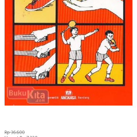
Rp 36.600