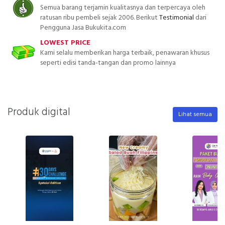
Semua barang terjamin kualitasnya dan terpercaya oleh
ratusan ribu pembeli sejak 2006. Berikut
Testimonial
dari
Pengguna Jasa Bukukita.com
LOWEST PRICE
Kami selalu memberikan harga terbaik, penawaran khusus
seperti edisi tanda-tangan dan promo lainnya
Produk digital
Lihat semua