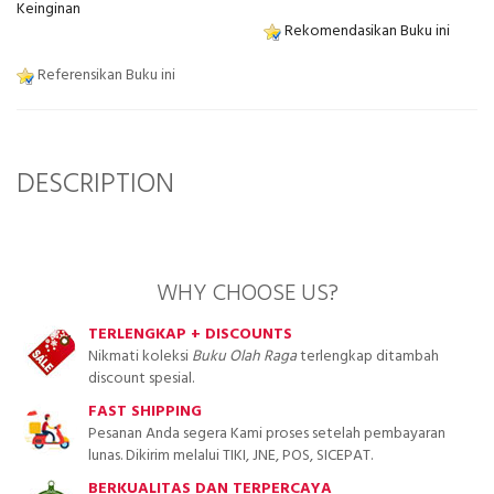
Keinginan
Rekomendasikan Buku ini
Referensikan Buku ini
DESCRIPTION
WHY CHOOSE US?
TERLENGKAP + DISCOUNTS
Nikmati koleksi
Buku Olah Raga
terlengkap ditambah
discount spesial.
FAST SHIPPING
Pesanan Anda segera Kami proses setelah pembayaran
lunas. Dikirim melalui TIKI, JNE, POS, SICEPAT.
BERKUALITAS DAN TERPERCAYA