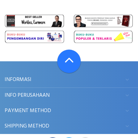
INFORMASI
INFO PERUSAHAAN
PAYMENT METHOD
SHIPPING METHOD