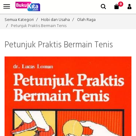
0
Semua Kategori
Hobi dan Usaha
Olah Raga
Petunjuk Praktis Bermain Tenis
Petunjuk Praktis Bermain Tenis