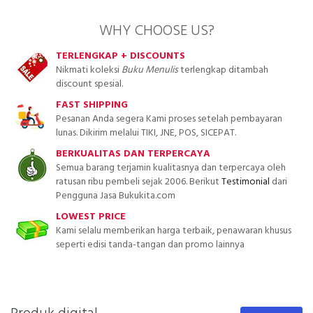
WHY CHOOSE US?
TERLENGKAP + DISCOUNTS
Nikmati koleksi
Buku Menulis
terlengkap ditambah
discount spesial.
FAST SHIPPING
Pesanan Anda segera Kami proses setelah pembayaran
lunas. Dikirim melalui TIKI, JNE, POS, SICEPAT.
BERKUALITAS DAN TERPERCAYA
Semua barang terjamin kualitasnya dan terpercaya oleh
ratusan ribu pembeli sejak 2006. Berikut
Testimonial
dari
Pengguna Jasa Bukukita.com
LOWEST PRICE
Kami selalu memberikan harga terbaik, penawaran khusus
seperti edisi tanda-tangan dan promo lainnya