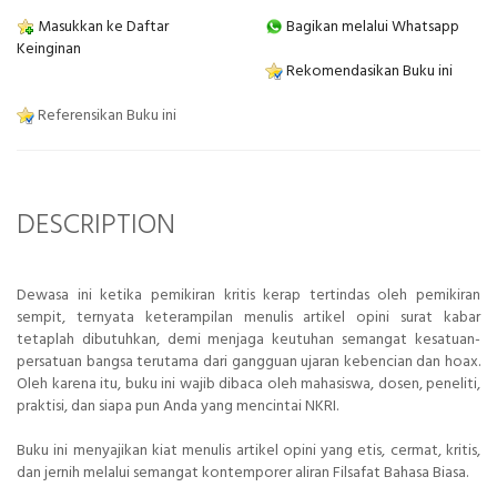
Masukkan ke Daftar
Bagikan melalui Whatsapp
Keinginan
Rekomendasikan Buku ini
Referensikan Buku ini
DESCRIPTION
Dewasa ini ketika pemikiran kritis kerap tertindas oleh pemikiran
sempit, ternyata keterampilan menulis artikel opini surat kabar
tetaplah dibutuhkan, demi menjaga keutuhan semangat kesatuan-
persatuan bangsa terutama dari gangguan ujaran kebencian dan hoax.
Oleh karena itu, buku ini wajib dibaca oleh mahasiswa, dosen, peneliti,
praktisi, dan siapa pun Anda yang mencintai NKRI.
Buku ini menyajikan kiat menulis artikel opini yang etis, cermat, kritis,
dan jernih melalui semangat kontemporer aliran Filsafat Bahasa Biasa.