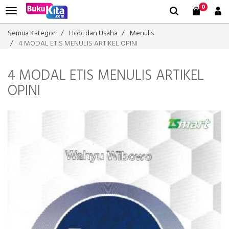
0
Semua Kategori
Hobi dan Usaha
Menulis
4 MODAL ETIS MENULIS ARTIKEL OPINI
4 MODAL ETIS MENULIS ARTIKEL
OPINI