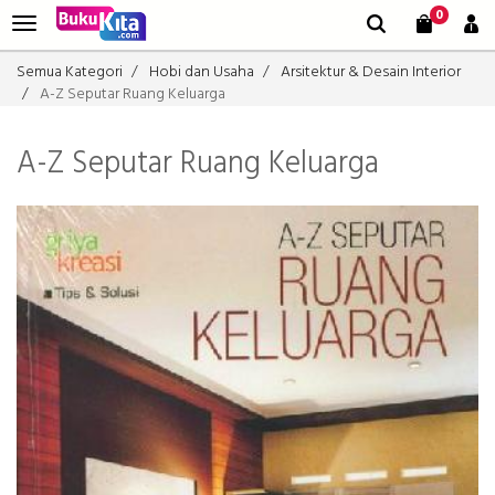
0
Semua Kategori
Hobi dan Usaha
Arsitektur & Desain Interior
A-Z Seputar Ruang Keluarga
A-Z Seputar Ruang Keluarga