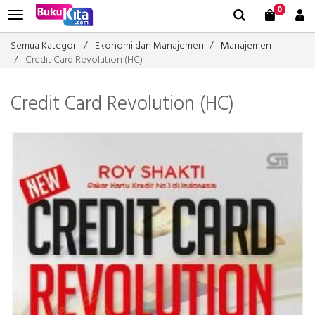
0
Semua Kategori
Ekonomi dan Manajemen
Manajemen
Credit Card Revolution (HC)
Credit Card Revolution (HC)