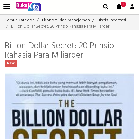
0
Semua Kategori
Ekonomi dan Manajemen
Bisnis-Investasi
Billion Dollar Secret: 20 Prinsip Rahasia Para Miliarder
Billion Dollar Secret: 20 Prinsip
Rahasia Para Miliarder
NEW